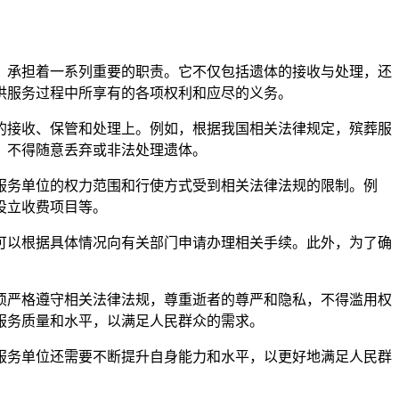
，承担着一系列重要的职责。它不仅包括遗体的接收与处理，还
供服务过程中所享有的各项权利和应尽的义务。
的接收、保管和处理上。例如，根据我国相关法律规定，殡葬服
，不得随意丢弃或非法处理遗体。
服务单位的权力范围和行使方式受到相关法律法规的限制。例
设立收费项目等。
可以根据具体情况向有关部门申请办理相关手续。此外，为了确
须严格遵守相关法律法规，尊重逝者的尊严和隐私，不得滥用权
服务质量和水平，以满足人民群众的需求。
服务单位还需要不断提升自身能力和水平，以更好地满足人民群