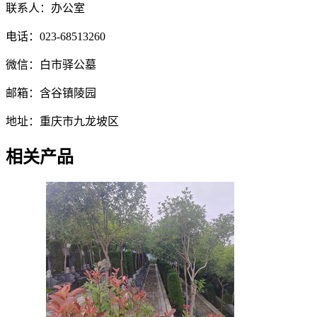
联系人：办公室
电话：023-68513260
微信：白市驿公墓
邮箱：含谷镇陵园
地址：重庆市九龙坡区
相关产品