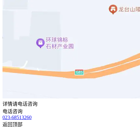
详情请电话咨询
电话咨询
023-68513260
返回顶部