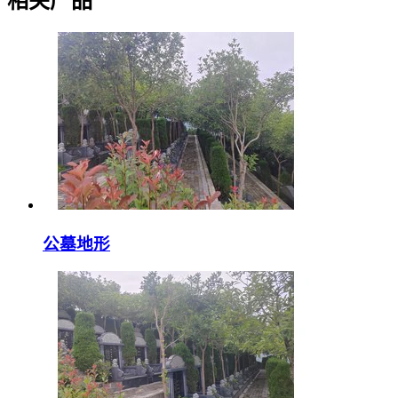
相关产品
公墓地形