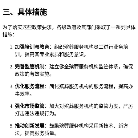
三、具体措施
为了落实这些政策要求，各级政府及其部门采取了一系列具体
措施：
加强培训与教育
：组织殡葬服务机构员工进行业务培
训，提高其专业素质和服务意识。
完善监管机制
：建立健全殡葬服务机构监管体系，确保
政策的有效实施。
优化服务流程
：简化殡葬服务机构的服务流程，提高办
事效率。
强化市场监管
：加大对殡葬服务机构的监管力度，严厉
打击违法违规行为。
推动创新发展
：鼓励殡葬服务机构采用新技术、新方
法，提高服务质量。