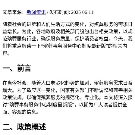
文章来源：
新闻资讯
/
发布时间: 2025-06-11
随着社会的进步和人们生活方式的变化，对殡葬服务的需求日
益增长。为此，各地政府及相关部门纷纷出台相关政策，以规
范殡葬服务行业，确保服务质量，保护消费者权益。今天，我
们将重点解读一下“殡葬事务服务中心制度最新版”的相关内
容。
一、前言
在当今社会，随着人口老龄化趋势的加剧，殡葬服务需求日益
增大。为了适应这一变化，国家有关部门不断调整和完善相关
政策法规，以确保殡葬服务的规范化、专业化。本文将深入探
讨“殡葬事务服务中心制度最新版”，以期为广大读者提供全
面、客观的信息。
二、政策概述