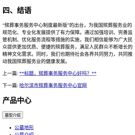
四、结语
“殡葬事务服务中心制度最新版”的出台，为我国殡葬服务业的
规范化、专业化发展提供了有力保障。通过加强培训、完善监
管机制、优化服务流程等措施的实施，我们相信能够为广大民
众提供更加优质、便捷的殡葬服务，满足人民群众不断增长的
精神文化需求。同时，我们也期待社会各界共同努力，共同推
动我国殡葬服务业的健康发展。
上一篇:
**标题，殡葬事务服务中心好吗？**
下一篇:
哈尔滨市殡葬事务服务中心官网
产品中心
墓型介绍
公墓地形
公墓介绍