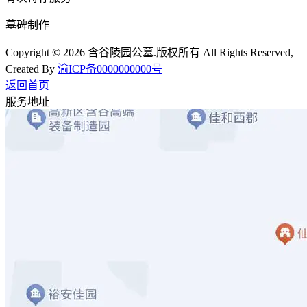
墓碑制作
Copyright © 2026 含谷陵园公墓.版权所有 All Rights Reserved,
Created By
渝ICP备0000000000号
返回首页
服务地址