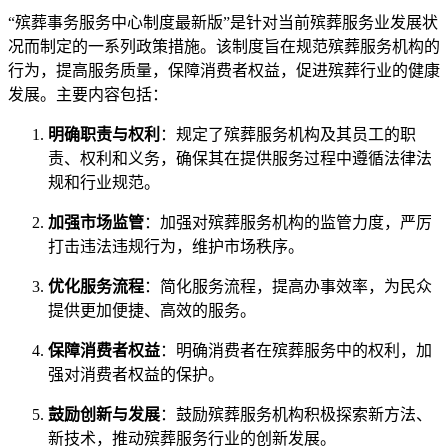
“殡葬事务服务中心制度最新版”是针对当前殡葬服务业发展状
况而制定的一系列政策措施。该制度旨在规范殡葬服务机构的
行为，提高服务质量，保障消费者权益，促进殡葬行业的健康
发展。主要内容包括：
明确职责与权利
：规定了殡葬服务机构及其员工的职
责、权利和义务，确保其在提供服务过程中遵循法律法
规和行业规范。
加强市场监管
：加强对殡葬服务机构的监管力度，严厉
打击违法违规行为，维护市场秩序。
优化服务流程
：简化服务流程，提高办事效率，为民众
提供更加便捷、高效的服务。
保障消费者权益
：明确消费者在殡葬服务中的权利，加
强对消费者权益的保护。
鼓励创新与发展
：鼓励殡葬服务机构积极探索新方法、
新技术，推动殡葬服务行业的创新发展。