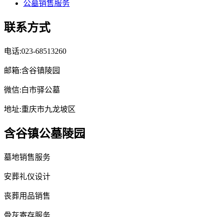
公墓销售服务
联系方式
电话:023-68513260
邮箱:含谷镇陵园
微信:白市驿公墓
地址:重庆市九龙坡区
含谷镇公墓陵园
墓地销售服务
安葬礼仪设计
丧葬用品销售
骨灰寄存服务