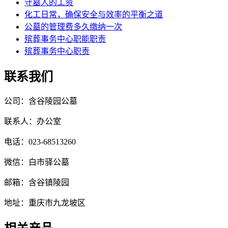
守墓人的工资
化工日常，确保安全与效率的平衡之道
公墓的管理费多久缴纳一次
殡葬事务中心职能职责
殡葬事务中心职责
联系我们
公司：含谷陵园公墓
联系人：办公室
电话：023-68513260
微信：白市驿公墓
邮箱：含谷镇陵园
地址：重庆市九龙坡区