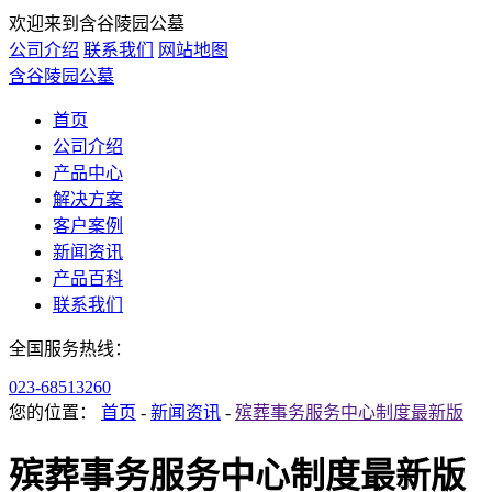
欢迎来到含谷陵园公墓
公司介绍
联系我们
网站地图
含谷陵园公墓
首页
公司介绍
产品中心
解决方案
客户案例
新闻资讯
产品百科
联系我们
全国服务热线：
023-68513260
您的位置：
首页
-
新闻资讯
-
殡葬事务服务中心制度最新版
殡葬事务服务中心制度最新版